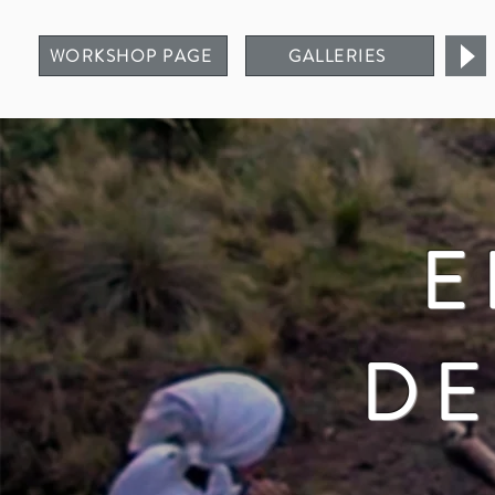
WORKSHOP PAGE
GALLERIES
E
DE