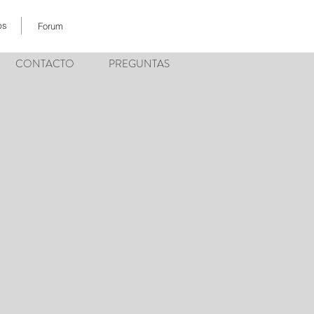
ps
Forum
CONTACTO
PREGUNTAS