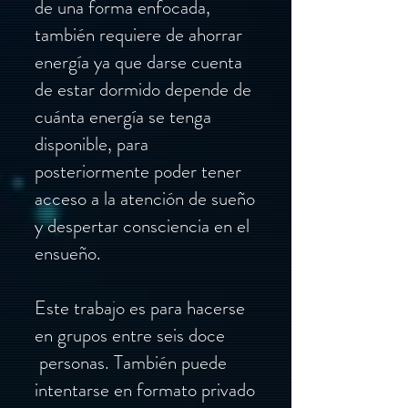
de una forma enfocada,
también requiere de ahorrar
energía ya que darse cuenta
de estar dormido depende de
cuánta energía se tenga
disponible, para
posteriormente poder tener
acceso a la atención de sueño
y despertar consciencia en el
ensueño.
Este trabajo es para hacerse
en grupos entre seis doce
personas. También puede
intentarse en formato privado