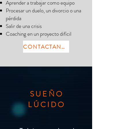
Aprender a trabajar como equipo
Procesar un duelo, un divorcio o una
pérdida
Salir de una crisis
Coaching en un proyecto difícil
CONTACTANOS
SUEÑO
LÚCIDO