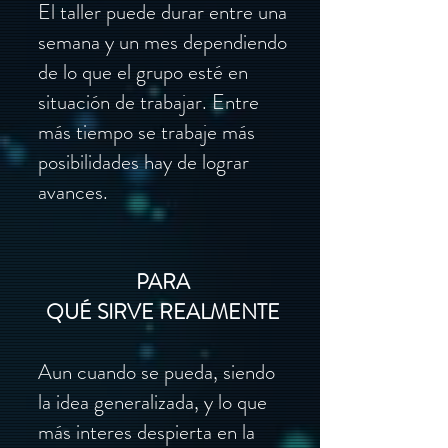
El taller puede durar entre una
semana y un mes dependiendo
de lo que el grupo esté en
situación de trabajar. Entre
más tiempo se trabaje más
posibilidades hay de lograr
avances.
PARA
QUÉ SIRVE REALMENTE
Aun cuando se pueda, siendo
la idea generalizada, y lo que
más interes despierta en la