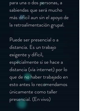
para una o dos personas, a
sabiendas que será mucho
más difícil aun sin el apoyo de
la retroalimentación grupal.
Puede ser presencial o a
distancia. Es un trabajo
exigente y difícil,
especialmente si se hace a
distancia (vía internet) por lo
que de no haber trabajado en
esto antes lo recomendamos
únicamente como taller
presencial. (En vivo)