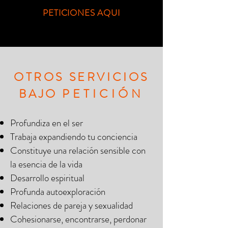
PETICIONES AQUI
OTROS SERVICIOS
BAJO
PETICIÓN
Profundiza en el ser
Trabaja expandiendo tu conciencia
Constituye una relación sensible con
la esencia de la vida
Desarrollo espiritual
Profunda autoexploración
Relaciones de pareja y sexualidad
Cohesionarse, encontrarse, perdonar