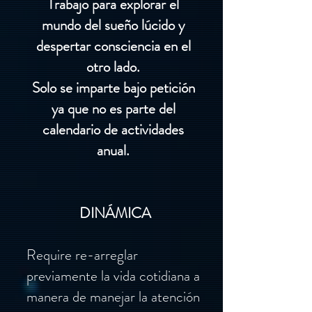
Trabajo para explorar el
mundo del sueño lúcido y
despertar consciencia en el
otro lado.
Solo se imparte bajo petición
ya que no es parte del
calendario de actividades
anual.
DINÁMICA
Require re-arreglar
previamente la vida cotidiana a
manera de manejar la atención