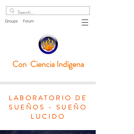
Groups
Forum
Con Ciencia
Indígena
LABORATORIO DE
SUEÑOS - SUEÑO
LUCIDO